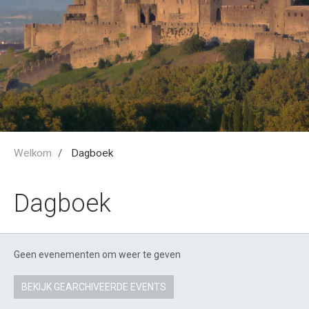
Welkom
Dagboek
Dagboek
Geen evenementen om weer te geven
BEKIJK GEARCHIVEERDE EVENTS