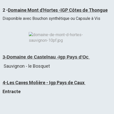
2 -
Domaine Mont d'Hortes -IGP Côtes de Thongue
Disponible avec Bouchon synthétique ou Capsule à Vis
3-Domaine de Castelnau -Igp Pays d'Oc
Sauvignon - le Bosquet
4-Les Caves Molière - Igp Pays de Caux
Entracte