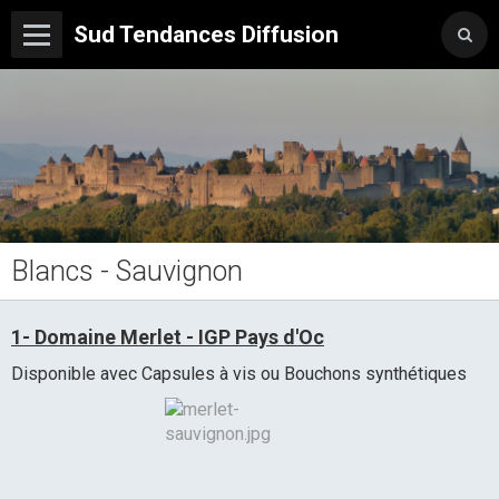
Sud Tendances Diffusion
Blancs - Sauvignon
1- Domaine Merlet - IGP Pays d'Oc
Disponible avec Capsules à vis ou Bouchons synthétiques