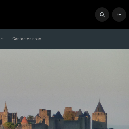
FR
Contactez nous