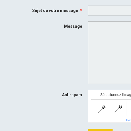
Sujet de votre message
Message
Anti-spam
Sélectionnez l'imag
Ico