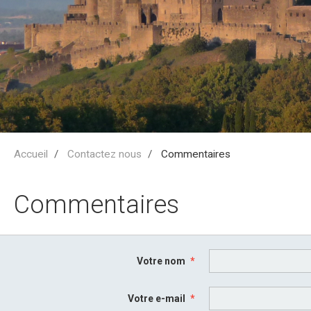
Accueil
Contactez nous
Commentaires
Commentaires
Votre nom
Votre e-mail