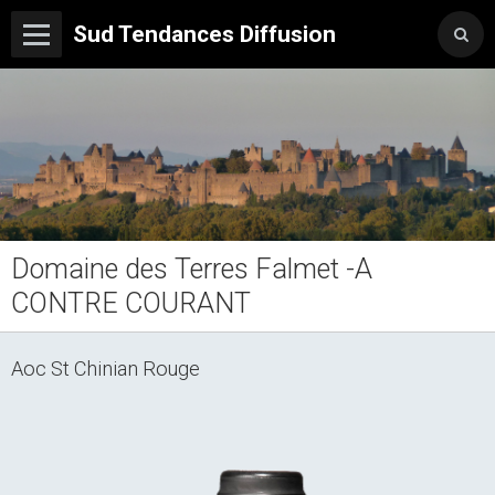
Sud Tendances Diffusion
Domaine des Terres Falmet -A
CONTRE COURANT
Aoc St Chinian Rouge