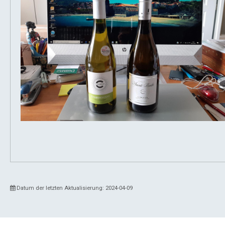
Datum der letzten Aktualisierung: 2024-04-09