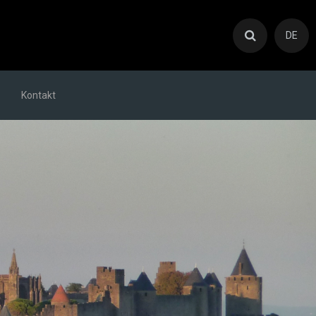
DE
Kontakt