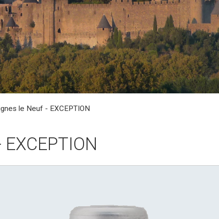
gnes le Neuf - EXCEPTION
 - EXCEPTION