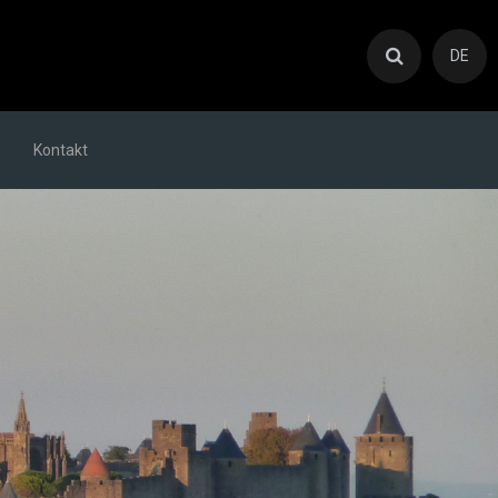
DE
Kontakt