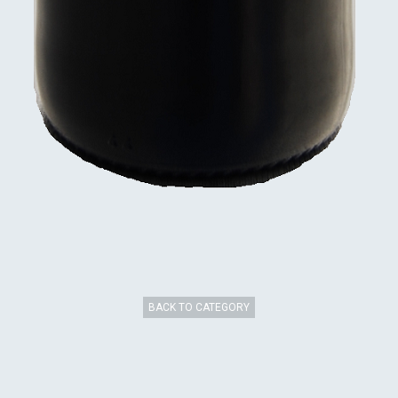
BACK TO CATEGORY