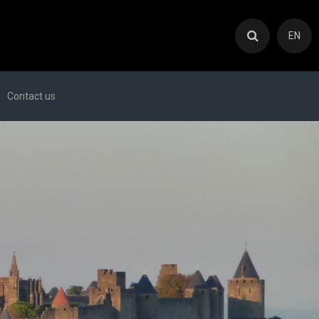
EN
Contact us