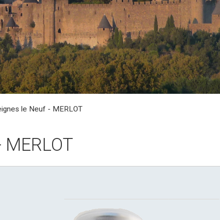
ignes le Neuf - MERLOT
 - MERLOT