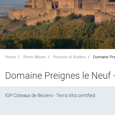
Home
Photo Album
Pictures of Bottles
Domaine Pre
Domaine Preignes le Neuf
IGP Coteaux de Béziers - Terra Vitis certified